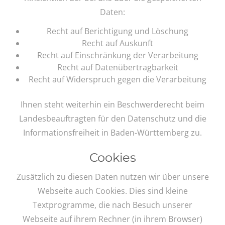
Daten:
Recht auf Berichtigung und Löschung
Recht auf Auskunft
Recht auf Einschränkung der Verarbeitung
Recht auf Datenübertragbarkeit
Recht auf Widerspruch gegen die Verarbeitung
Ihnen steht weiterhin ein Beschwerderecht beim
Landesbeauftragten für den Datenschutz und die
Informationsfreiheit in Baden-Württemberg zu.
Cookies
Zusätzlich zu diesen Daten nutzen wir über unsere
Webseite auch Cookies. Dies sind kleine
Textprogramme, die nach Besuch unserer
Webseite auf ihrem Rechner (in ihrem Browser)