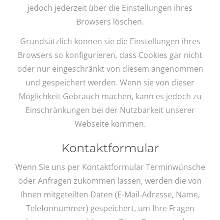
jedoch jederzeit über die Einstellungen ihres
Browsers löschen.
Grundsätzlich können sie die Einstellungen ihres
Browsers so konfigurieren, dass Cookies gar nicht
oder nur eingeschränkt von diesem angenommen
und gespeichert werden. Wenn sie von dieser
Möglichkeit Gebrauch machen, kann es jedoch zu
Einschränkungen bei der Nutzbarkeit unserer
Webseite kommen.
Kontaktformular
Wenn Sie uns per Kontaktformular Terminwünsche
oder Anfragen zukommen lassen, werden die von
Ihnen mitgeteilten Daten (E-Mail-Adresse, Name,
Telefonnummer) gespeichert, um Ihre Fragen