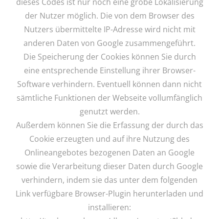
dieses Codes ist nur noch eine grobe Lokalisierung
der Nutzer möglich. Die von dem Browser des
Nutzers übermittelte IP-Adresse wird nicht mit
anderen Daten von Google zusammengeführt.
Die Speicherung der Cookies können Sie durch
eine entsprechende Einstellung ihrer Browser-
Software verhindern. Eventuell können dann nicht
sämtliche Funktionen der Webseite vollumfänglich
genutzt werden.
Außerdem können Sie die Erfassung der durch das
Cookie erzeugten und auf ihre Nutzung des
Onlineangebotes bezogenen Daten an Google
sowie die Verarbeitung dieser Daten durch Google
verhindern, indem sie das unter dem folgenden
Link verfügbare Browser-Plugin herunterladen und
installieren: