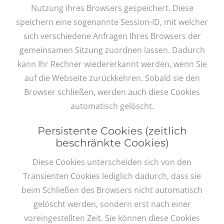
Nutzung ihres Browsers gespeichert. Diese
speichern eine sogenannte Session-ID, mit welcher
sich verschiedene Anfragen Ihres Browsers der
gemeinsamen Sitzung zuordnen lassen. Dadurch
kann Ihr Rechner wiedererkannt werden, wenn Sie
auf die Webseite zurückkehren. Sobald sie den
Browser schließen, werden auch diese Cookies
automatisch gelöscht.
Persistente Cookies (zeitlich
beschränkte Cookies)
Diese Cookies unterscheiden sich von den
Transienten Cookies lediglich dadurch, dass sie
beim Schließen des Browsers nicht automatisch
gelöscht werden, sondern erst nach einer
voreingestellten Zeit. Sie können diese Cookies