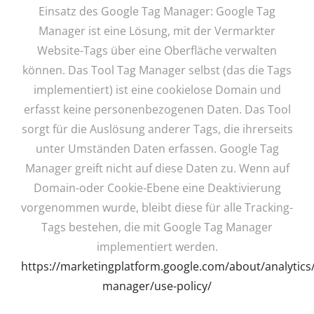
Einsatz des Google Tag Manager: Google Tag
Manager ist eine Lösung, mit der Vermarkter
Website-Tags über eine Oberfläche verwalten
können. Das Tool Tag Manager selbst (das die Tags
implementiert) ist eine cookielose Domain und
erfasst keine personenbezogenen Daten. Das Tool
sorgt für die Auslösung anderer Tags, die ihrerseits
unter Umständen Daten erfassen. Google Tag
Manager greift nicht auf diese Daten zu. Wenn auf
Domain-oder Cookie-Ebene eine Deaktivierung
vorgenommen wurde, bleibt diese für alle Tracking-
Tags bestehen, die mit Google Tag Manager
implementiert werden.
https://marketingplatform.google.com/about/analytics/
manager/use-policy/