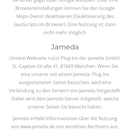
Browsereinstellungen können Sie den Google
Maps-Dienst deaktivieren (Deaktivierung des
JavaScripts im Browser). Eine Nutzung ist dann
nicht mehr möglich.
Jameda
Unsere Webseite nutzt Plug-Ins der jameda GmbH,
St.-Cajetan-Straße 41, 81669 München. Wenn Sie
eine unserer mit einem Jameda- Plug-Ins
ausgestatteten Seiten besuchen, wird eine
Verbindung zu den Servern von Jameda hergestellt.
Dabei wird dem Jameda-Server mitgeteilt, welche
unserer Seiten Sie besucht haben.
Jameda erhebt Informationen über die Nutzung
von www.jameda.de von einzelnen Rechnern aus.