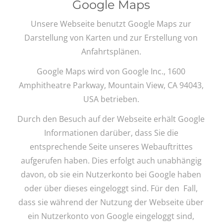
Google Maps
Unsere Webseite benutzt Google Maps zur
Darstellung von Karten und zur Erstellung von
Anfahrtsplänen.
Google Maps wird von Google Inc., 1600
Amphitheatre Parkway, Mountain View, CA 94043,
USA betrieben.
Durch den Besuch auf der Webseite erhält Google
Informationen darüber, dass Sie die
entsprechende Seite unseres Webauftrittes
aufgerufen haben. Dies erfolgt auch unabhängig
davon, ob sie ein Nutzerkonto bei Google haben
oder über dieses eingeloggt sind. Für den Fall,
dass sie während der Nutzung der Webseite über
ein Nutzerkonto von Google eingeloggt sind,