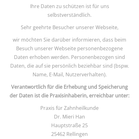
Ihre Daten zu schützen ist für uns
TERMINE
selbstverständlich.
Sehr geehrte Besucher unserer Webseite,
wir möchten Sie darüber informieren, dass beim
Besuch unserer Webseite personenbezogene
Daten erhoben werden. Personenbezogen sind
Daten, die auf sie persönlich beziehbar sind (bspw.
Name, E-Mail, Nutzerverhalten).
Verantwortlich für die Erhebung und Speicherung
der Daten ist die Praxisinhaberin, erreichbar unter:
Praxis für Zahnheilkunde
Dr. Mieri Han
Hauptstraße 25
25462 Rellingen