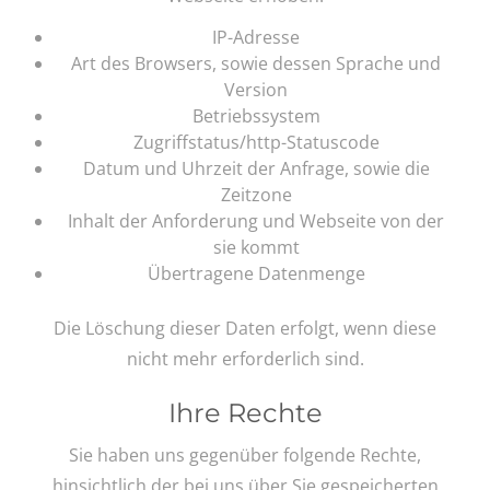
IP-Adresse
Art des Browsers, sowie dessen Sprache und
Version
Betriebssystem
Zugriffstatus/http-Statuscode
Datum und Uhrzeit der Anfrage, sowie die
Zeitzone
Inhalt der Anforderung und Webseite von der
sie kommt
Übertragene Datenmenge
Die Löschung dieser Daten erfolgt, wenn diese
nicht mehr erforderlich sind.
Ihre Rechte
Sie haben uns gegenüber folgende Rechte,
hinsichtlich der bei uns über Sie gespeicherten