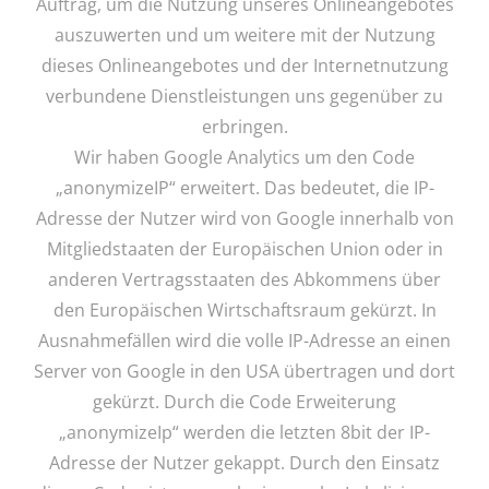
Auftrag, um die Nutzung unseres Onlineangebotes
auszuwerten und um weitere mit der Nutzung
dieses Onlineangebotes und der Internetnutzung
verbundene Dienstleistungen uns gegenüber zu
erbringen.
Wir haben Google Analytics um den Code
„anonymizeIP“ erweitert. Das bedeutet, die IP-
Adresse der Nutzer wird von Google innerhalb von
Mitgliedstaaten der Europäischen Union oder in
anderen Vertragsstaaten des Abkommens über
den Europäischen Wirtschaftsraum gekürzt. In
Ausnahmefällen wird die volle IP-Adresse an einen
Server von Google in den USA übertragen und dort
gekürzt. Durch die Code Erweiterung
„anonymizeIp“ werden die letzten 8bit der IP-
Adresse der Nutzer gekappt. Durch den Einsatz