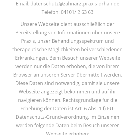
Email:
datenschutz@zahnarztpraxis-drhan.de
Telefon: 04101/ 2 63 63
Unsere Webseite dient ausschließlich der
Bereitstellung von Informationen über unsere
Praxis, unser Behandlungsspektrum und
therapeutische Möglichkeiten bei verschiedenen
Erkrankungen. Beim Besuch unserer Webseite
werden nur die Daten erhoben, die von ihrem
Browser an unseren Server übermittelt werden.
Diese Daten sind notwendig, damit sie unsere
Webseite angezeigt bekommen und auf ihr
navigieren können. Rechtsgrundlage für die
Erhebung der Daten ist Art. 6 Abs. 1 f) EU-
Datenschutz-Grundverordnung. Im Einzelnen
werden folgende Daten beim Besuch unserer
Webseite erhoben: