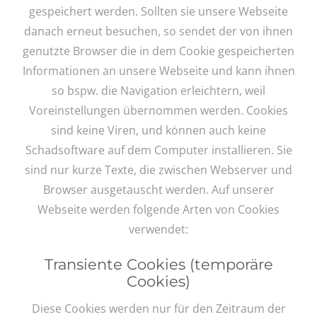
gespeichert werden. Sollten sie unsere Webseite
danach erneut besuchen, so sendet der von ihnen
genutzte Browser die in dem Cookie gespeicherten
Informationen an unsere Webseite und kann ihnen
so bspw. die Navigation erleichtern, weil
Voreinstellungen übernommen werden. Cookies
sind keine Viren, und können auch keine
Schadsoftware auf dem Computer installieren. Sie
sind nur kurze Texte, die zwischen Webserver und
Browser ausgetauscht werden. Auf unserer
Webseite werden folgende Arten von Cookies
verwendet:
Transiente Cookies (temporäre
Cookies)
Diese Cookies werden nur für den Zeitraum der