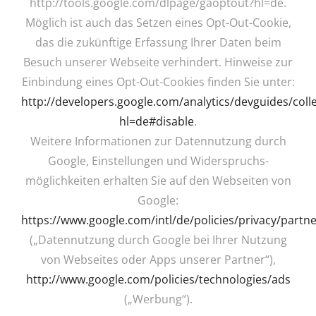
http://tools.google.com/dlpage/gaoptout?hl=de.
Möglich ist auch das Setzen eines Opt-Out-Cookie,
das die zukünftige Erfassung Ihrer Daten beim
Besuch unserer Webseite verhindert. Hinweise zur
Einbindung eines Opt-Out-Cookies finden Sie unter:
http://developers.google.com/analytics/devguides/colle
hl=de#disable
.
Weitere Informationen zur Datennutzung durch
Google, Einstellungen und Widerspruchs-
möglichkeiten erhalten Sie auf den Webseiten von
Google:
https://www.google.com/intl/de/policies/privacy/partne
(„Datennutzung durch Google bei Ihrer Nutzung
von Webseites oder Apps unserer Partner“),
http://www.google.com/policies/technologies/ads
(„Werbung“).