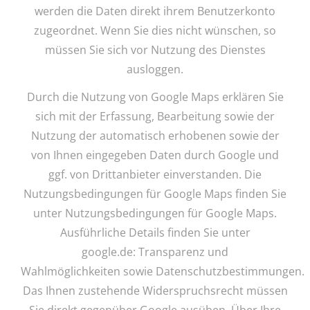
werden die Daten direkt ihrem Benutzerkonto
zugeordnet. Wenn Sie dies nicht wünschen, so
müssen Sie sich vor Nutzung des Dienstes
ausloggen.
Durch die Nutzung von Google Maps erklären Sie
sich mit der Erfassung, Bearbeitung sowie der
Nutzung der automatisch erhobenen sowie der
von Ihnen eingegeben Daten durch Google und
ggf. von Drittanbieter einverstanden. Die
Nutzungsbedingungen für Google Maps finden Sie
unter Nutzungsbedingungen für Google Maps.
Ausführliche Details finden Sie unter
google.de: Transparenz und
Wahlmöglichkeiten sowie Datenschutzbestimmungen.
Das Ihnen zustehende Widerspruchsrecht müssen
Sie direkt gegenüber Google ausüben. Über Ihre