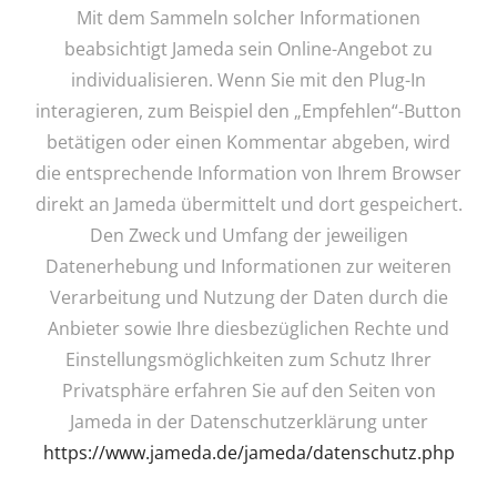
Mit dem Sammeln solcher Informationen
beabsichtigt Jameda sein Online-Angebot zu
individualisieren. Wenn Sie mit den Plug-In
interagieren, zum Beispiel den „Empfehlen“-Button
betätigen oder einen Kommentar abgeben, wird
die entsprechende Information von Ihrem Browser
direkt an Jameda übermittelt und dort gespeichert.
Den Zweck und Umfang der jeweiligen
Datenerhebung und Informationen zur weiteren
Verarbeitung und Nutzung der Daten durch die
Anbieter sowie Ihre diesbezüglichen Rechte und
Einstellungsmöglichkeiten zum Schutz Ihrer
Privatsphäre erfahren Sie auf den Seiten von
Jameda in der Datenschutzerklärung unter
https://www.jameda.de/jameda/datenschutz.php