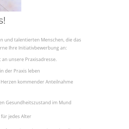
s!
n und talentierten Menschen, die das
ne Ihre Initiativbewerbung an:
 an unsere Praxisadresse.
in der Praxis leben
n Herzen kommender Anteilnahme
 den Gesundheitszustand im Mund
für jedes Alter