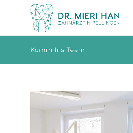
Komm Ins Team