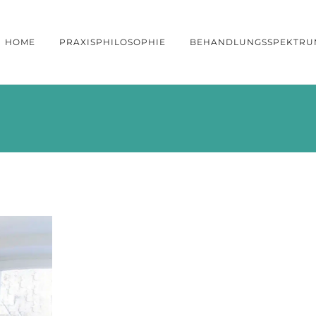
HOME
PRAXISPHILOSOPHIE
BEHANDLUNGSSPEKTRU