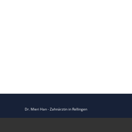
Dr. Mieri Han - Zahnärztin in Rellingen