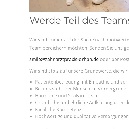
Werde Teil des Team
Wir sind immer auf der Suche nach motivierte
Team bereichern möchten. Senden Sie uns ger
smile@zahnarztpraxis-drhan.de
oder per Post
Wir sind stolz auf unsere Grundwerte, die wir 
Patientenbetreuung mit Empathie und vo
Bei uns steht der Mensch im Vordergrund
Harmonie und Spaß im Team
Gründliche und ehrliche Aufklärung über
Fachliche Kompetenz
Hochwertige und qualitative Versorgungen 